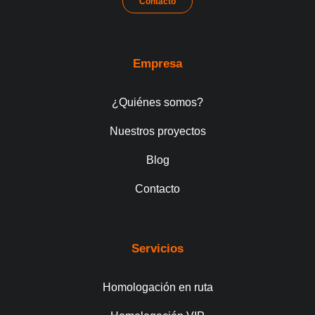
Contacto
Empresa
¿Quiénes somos?
Nuestros proyectos
Blog
Contacto
Servicios
Homologación en ruta