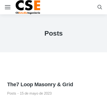
Posts
The7 Loop Masonry & Grid
Posts
15 de mayo de 2023