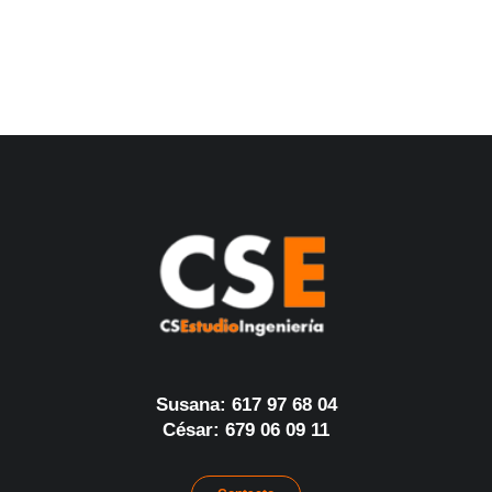
Susana: 617 97 68 04
César: 679 06 09 11