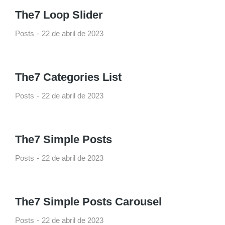
The7 Loop Slider
Posts
22 de abril de 2023
The7 Categories List
Posts
22 de abril de 2023
The7 Simple Posts
Posts
22 de abril de 2023
The7 Simple Posts Carousel
Posts
22 de abril de 2023