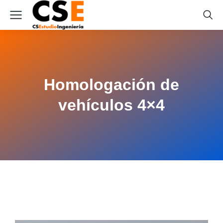
Homologación de
vehículos 4×4