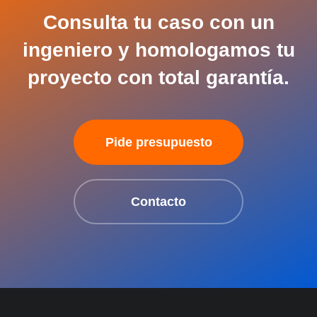
Consulta tu caso con un
ingeniero y homologamos tu
proyecto con total garantía.
Pide presupuesto
Contacto