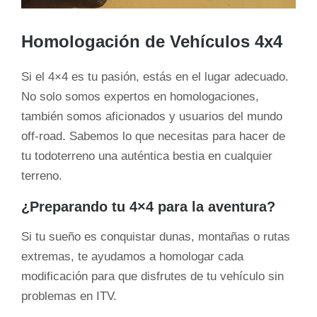
Homologación de Vehículos 4x4
Si el 4×4 es tu pasión, estás en el lugar adecuado.
No solo somos expertos en homologaciones,
también somos aficionados y usuarios del mundo
off-road. Sabemos lo que necesitas para hacer de
tu todoterreno una auténtica bestia en cualquier
terreno.
¿Preparando tu 4×4 para la aventura?
Si tu sueño es conquistar dunas, montañas o rutas
extremas, te ayudamos a homologar cada
modificación para que disfrutes de tu vehículo sin
problemas en ITV.