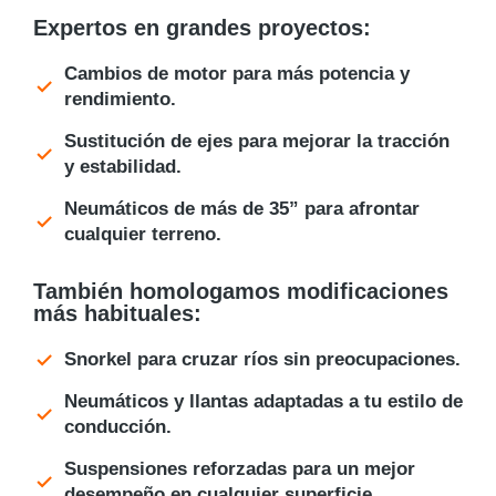
Expertos en grandes proyectos:
Cambios de motor para más potencia y
rendimiento.
Sustitución de ejes para mejorar la tracción
y estabilidad.
Neumáticos de más de 35” para afrontar
cualquier terreno.
También homologamos modificaciones
más habituales:
Snorkel para cruzar ríos sin preocupaciones.
Neumáticos y llantas adaptadas a tu estilo de
conducción.
Suspensiones reforzadas para un mejor
desempeño en cualquier superficie.