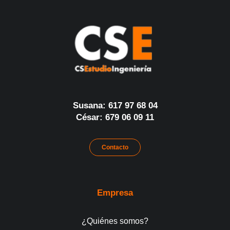
Susana: 617 97 68 04
César: 679 06 09 11
Contacto
Empresa
¿Quiénes somos?