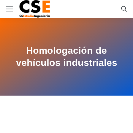
Homologación de
vehículos industriales