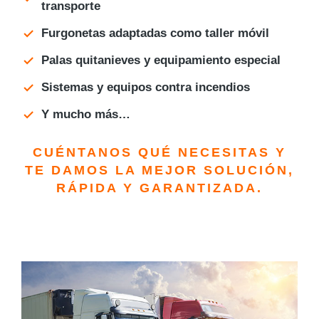
transporte
Furgonetas adaptadas como taller móvil
Palas quitanieves y equipamiento especial
Sistemas y equipos contra incendios
Y mucho más…
CUÉNTANOS QUÉ NECESITAS Y
TE DAMOS LA MEJOR SOLUCIÓN,
RÁPIDA Y GARANTIZADA.