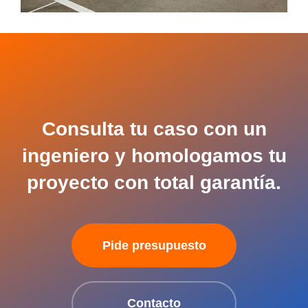
Consulta tu caso con un
ingeniero y homologamos tu
proyecto con total garantía.
Pide presupuesto
Contacto