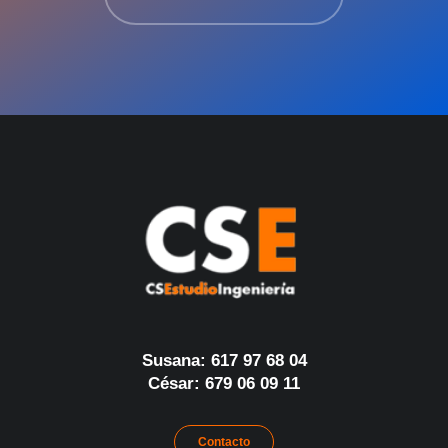
Susana: 617 97 68 04
César: 679 06 09 11
Contacto