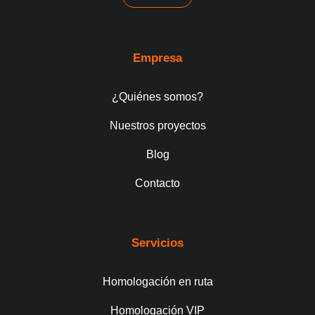
Empresa
¿Quiénes somos?
Nuestros proyectos
Blog
Contacto
Servicios
Homologación en ruta
Homologación VIP