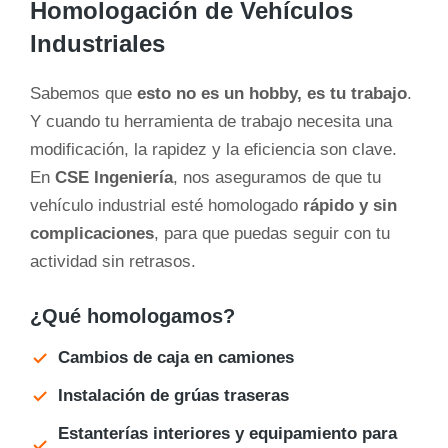
Homologación de Vehículos
Industriales
Sabemos que
esto no es un hobby, es tu trabajo
.
Y cuando tu herramienta de trabajo necesita una
modificación, la rapidez y la eficiencia son clave.
En
CSE Ingeniería
, nos aseguramos de que tu
vehículo industrial esté homologado
rápido y sin
complicaciones
, para que puedas seguir con tu
actividad sin retrasos.
¿Qué homologamos?
Cambios de caja en camiones
Instalación de grúas traseras
Estanterías interiores y equipamiento para