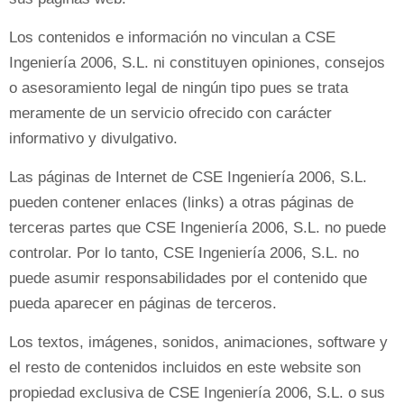
Los contenidos e información no vinculan a CSE
Ingeniería 2006, S.L. ni constituyen opiniones, consejos
o asesoramiento legal de ningún tipo pues se trata
meramente de un servicio ofrecido con carácter
informativo y divulgativo.
Las páginas de Internet de CSE Ingeniería 2006, S.L.
pueden contener enlaces (links) a otras páginas de
terceras partes que CSE Ingeniería 2006, S.L. no puede
controlar. Por lo tanto, CSE Ingeniería 2006, S.L. no
puede asumir responsabilidades por el contenido que
pueda aparecer en páginas de terceros.
Los textos, imágenes, sonidos, animaciones, software y
el resto de contenidos incluidos en este website son
propiedad exclusiva de CSE Ingeniería 2006, S.L. o sus