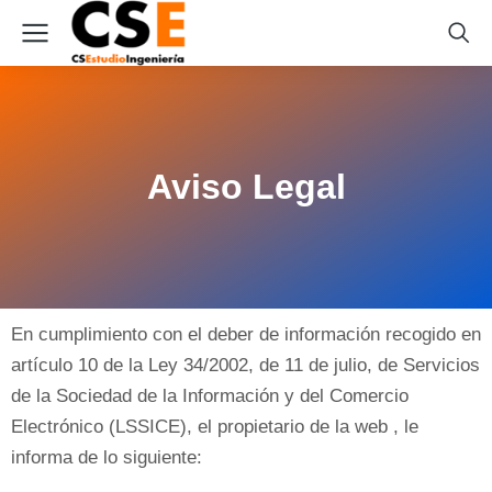
Aviso Legal
En cumplimiento con el deber de información recogido en
artículo 10 de la Ley 34/2002, de 11 de julio, de Servicios
de la Sociedad de la Información y del Comercio
Electrónico (LSSICE), el propietario de la web , le
informa de lo siguiente: