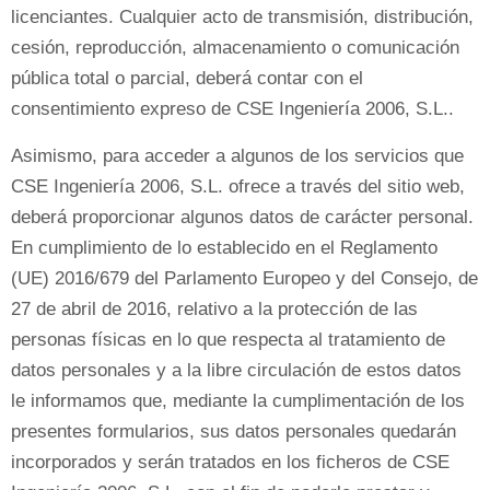
licenciantes. Cualquier acto de transmisión, distribución,
cesión, reproducción, almacenamiento o comunicación
pública total o parcial, deberá contar con el
consentimiento expreso de CSE Ingeniería 2006, S.L..
Asimismo, para acceder a algunos de los servicios que
CSE Ingeniería 2006, S.L. ofrece a través del sitio web,
deberá proporcionar algunos datos de carácter personal.
En cumplimiento de lo establecido en el Reglamento
(UE) 2016/679 del Parlamento Europeo y del Consejo, de
27 de abril de 2016, relativo a la protección de las
personas físicas en lo que respecta al tratamiento de
datos personales y a la libre circulación de estos datos
le informamos que, mediante la cumplimentación de los
presentes formularios, sus datos personales quedarán
incorporados y serán tratados en los ficheros de CSE