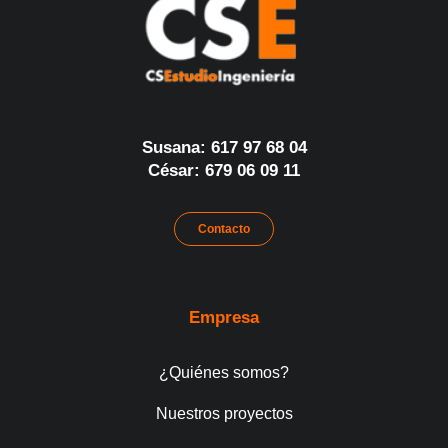
Susana: 617 97 68 04
César: 679 06 09 11
Contacto
Empresa
¿Quiénes somos?
Nuestros proyectos