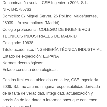
Denominación social: CSE Ingeniería 2006, S.L.
NIF: B45785763
Domicilio: C/ Miguel Servet, 26 Pol.Ind. Valdefuentes,
28939 – Arroyomolinos (Madrid)
Colegio profesional: COLEGIO DE INGENIEROS
TÉCNICOS INDUSTRIALES DE MADRID
Colegiado: 19638
Título académico: INGENIERÍA TÉCNICA INDUSTRIAL
Estado de expedición: ESPAÑA
Normas deontológicas:
Enlace consulta deontológicas:
Con los límites establecidos en la ley, CSE Ingeniería
2006, S.L. no asume ninguna responsabilidad derivada
de la falta de veracidad, integridad, actualización y
precisión de los datos o informaciones que contienen
sus páginas web.