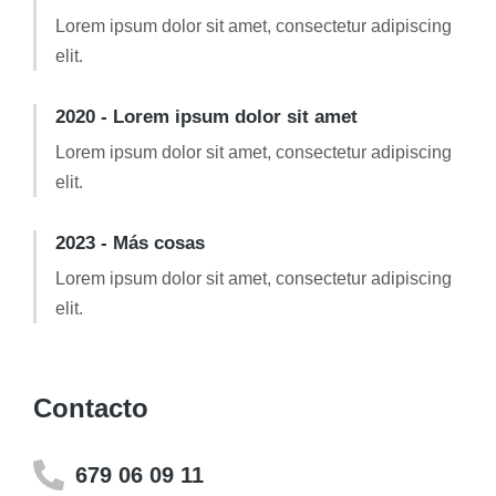
Lorem ipsum dolor sit amet, consectetur adipiscing
elit.
2020 - Lorem ipsum dolor sit amet
Lorem ipsum dolor sit amet, consectetur adipiscing
elit.
2023 - Más cosas
Lorem ipsum dolor sit amet, consectetur adipiscing
elit.
Contacto
679 06 09 11