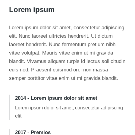
Lorem ipsum
Lorem ipsum dolor sit amet, consectetur adipiscing
elit. Nunc laoreet ultricies hendrerit. Ut dictum
laoreet hendrerit. Nunc fermentum pretium nibh
vitae volutpat. Mauris vitae enim ut mi gravida
blandit. Vivamus aliquam turpis id lectus sollicitudin
euismod. Praesent euismod orci non massa
semper porttitor vitae enim ut mi gravida blandit.
2014 - Lorem ipsum dolor sit amet
Lorem ipsum dolor sit amet, consectetur adipiscing
elit.
2017 - Premios