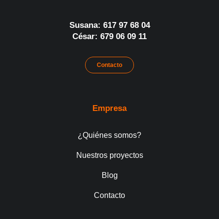
Susana: 617 97 68 04
César: 679 06 09 11
Contacto
Empresa
¿Quiénes somos?
Nuestros proyectos
Blog
Contacto