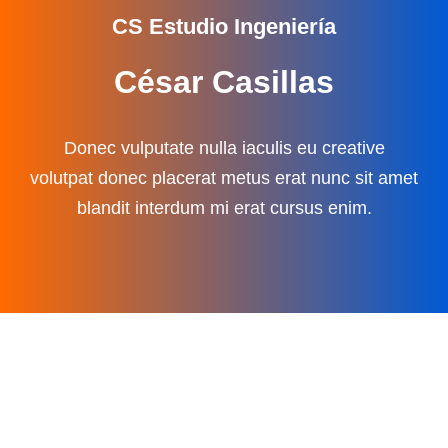
CS Estudio Ingeniería
César Casillas
Donec vulputate nulla iaculis eu creative
volutpat donec placerat metus erat nunc sit amet
blandit interdum mi erat cursus enim.