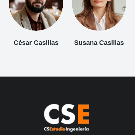
César Casillas
Susana Casillas