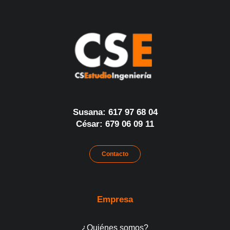
Susana: 617 97 68 04
César: 679 06 09 11
Contacto
Empresa
¿Quiénes somos?