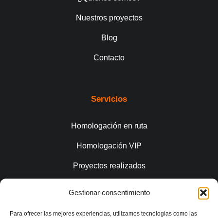
Nuestros proyectos
Blog
Contacto
Servicios
Homologación en ruta
Homologación VIP
Proyectos realizados
Gestionar consentimiento
Conecta
Para ofrecer las mejores experiencias, utilizamos tecnologías como las