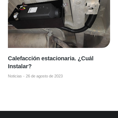
Calefacción estacionaria. ¿Cuál
Instalar?
Noticias
26 de agosto de 2023