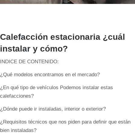
Calefacción estacionaria ¿cuál
instalar y cómo?
INDICE DE CONTENIDO:
¿Qué modelos encontramos en el mercado?
¿En qué tipo de vehículos Podemos instalar estas
calefacciones?
¿Dónde puede ir instaladas, interior o exterior?
¿Requisitos técnicos que nos piden para definir que están
bien instaladas?