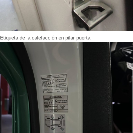
Etiqueta de la calefacción en pilar puerta