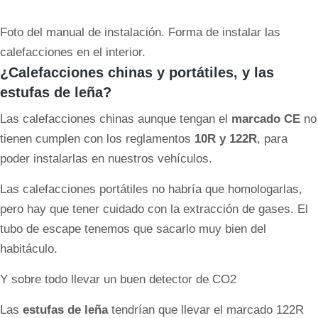
Foto del manual de instalación. Forma de instalar las
calefacciones en el interior.
¿Calefacciones chinas y portátiles, y las
estufas de leña?
Las calefacciones chinas aunque tengan el
marcado CE
no
tienen cumplen con los reglamentos
10R y 122R
, para
poder instalarlas en nuestros vehículos.
Las calefacciones portátiles no habría que homologarlas,
pero hay que tener cuidado con la extracción de gases. El
tubo de escape tenemos que sacarlo muy bien del
habitáculo.
Y sobre todo llevar un buen detector de CO2
Las
estufas de leña
tendrían que llevar el marcado 122R