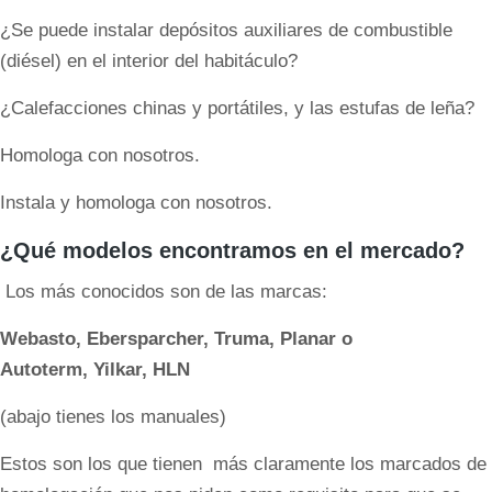
¿Se puede instalar depósitos auxiliares de combustible
(diésel) en el interior del habitáculo?
¿Calefacciones chinas y portátiles, y las estufas de leña?
Homologa con nosotros.
Instala y homologa con nosotros.
¿Qué modelos encontramos en el mercado?
Los más conocidos son de las marcas:
Webasto, Ebersparcher, Truma, Planar o
Autoterm, Yilkar, HLN
(abajo tienes los manuales)
Estos son los que tienen más claramente los marcados de