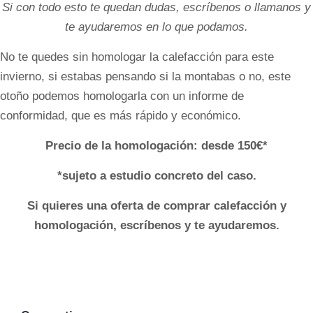
Si con todo esto te quedan dudas, escríbenos o llamanos y
te ayudaremos en lo que podamos.
No te quedes sin homologar la calefacción para este
invierno, si estabas pensando si la montabas o no, este
otoño podemos homologarla con un informe de
conformidad, que es más rápido y económico.
Precio de la homologación: desde 150€*
*sujeto a estudio concreto del caso.
Si quieres una oferta de comprar calefacción y
homologación, escríbenos y te ayudaremos.