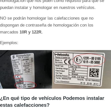
homologación que nos piden como requisito para que se
puedan instalar y homologar en nuestros vehículos.
NO se podrán homologar las calefacciones que no
dispongan de contraseña de homologación con los
marcados
10R y 122R.
Ejemplos:
¿En qué tipo de vehículos Podemos instalar
estas calefacciones?