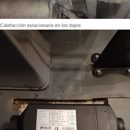
Calefacción estacionaria en los bajos