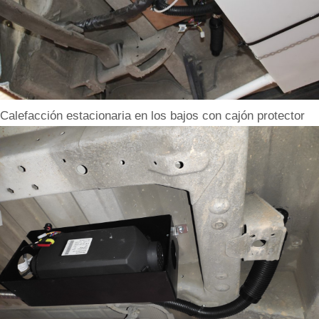
Calefacción estacionaria en los bajos con cajón protector