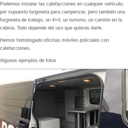
Podemos instalar las calefacciones en cualquier vehículo,
por supuesto furgoneta para camperizar, pero también una
furgoneta de trabajo, un 4×4, un turismo, un camión en la
cabina. Todo depende del uso que quieras darle.
Hemos homologado oficinas móviles policiales con
calefacciones.
Algunos ejemplos de fotos