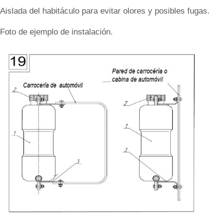
Aislada del habitáculo para evitar olores y posibles fugas.
Foto de ejemplo de instalación.