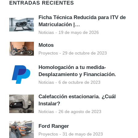
ENTRADAS RECIENTES
Ficha Técnica Reducida para ITV de
Matriculación |…
Noticias
19 de mayo de 2026
Motos
Proyectos
29 de octubre de 2023
Homologación a tu medida-
Desplazamiento y Financiación.
Noticias
6 de octubre de 2023
Calefacción estacionaria. ¿Cuál
Instalar?
Noticias
26 de agosto de 2023
Ford Ranger
Proyectos
31 de mayo de 2023