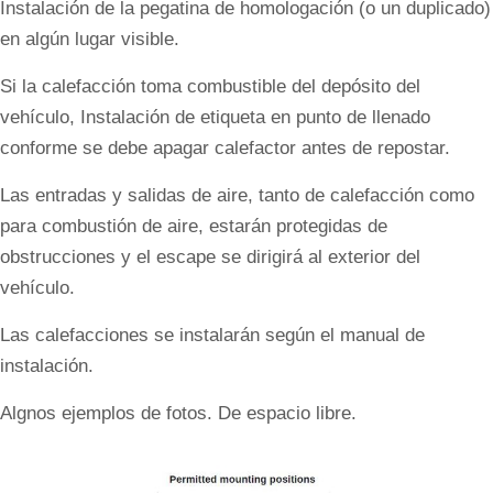
Instalación de la pegatina de homologación (o un duplicado)
en algún lugar visible.
Si la calefacción toma combustible del depósito del
vehículo, Instalación de etiqueta en punto de llenado
conforme se debe apagar calefactor antes de repostar.
Las entradas y salidas de aire, tanto de calefacción como
para combustión de aire, estarán protegidas de
obstrucciones y el escape se dirigirá al exterior del
vehículo.
Las calefacciones se instalarán según el manual de
instalación.
Algnos ejemplos de fotos. De espacio libre.