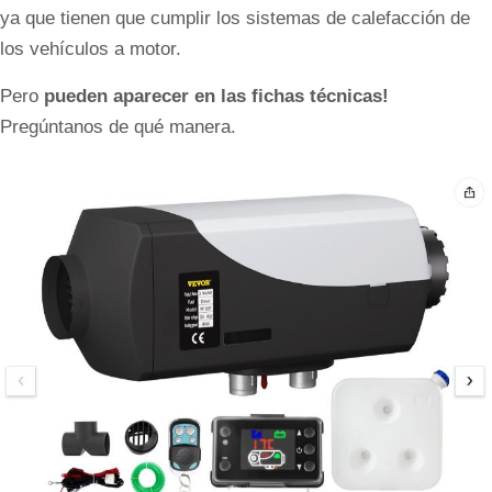
ya que tienen que cumplir los sistemas de calefacción de
los vehículos a motor.
Pero
pueden aparecer en las fichas técnicas!
Pregúntanos de qué manera.