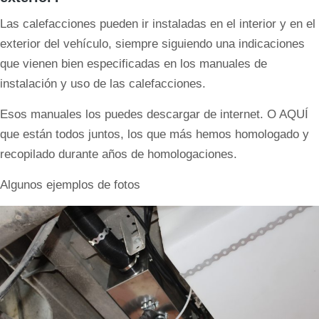
Las calefacciones pueden ir instaladas en el interior y en el
exterior del vehículo, siempre siguiendo una indicaciones
que vienen bien especificadas en los manuales de
instalación y uso de las calefacciones.
Esos manuales los puedes descargar de internet. O AQUÍ
que están todos juntos, los que más hemos homologado y
recopilado durante años de homologaciones.
Algunos ejemplos de fotos