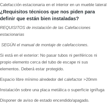
Calefacción estacionaria en el interior en un mueble lateral
¿Requisitos técnicos que nos piden para
definir que están bien instaladas?
REQUISITOS de instalación de las Calefacciones
estacionarias
SEGÚN el manual de montaje de calefacciones.
Si está en el exterior: No pasar tubos ni periféricos ni
propio elemento cerca del tubo de escape ni sus
elementos. Deberá estar protegido.
Espacio libre mínimo alrededor del calefactor >20mm
Instalación sobre una placa metálica o superficie ignífuga
Disponer de aviso de estado encendido/apagado.