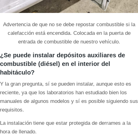
Advertencia de que no se debe repostar combustible si la
calefacción está encendida. Colocada en la puerta de
entrada de combustible de nuestro vehículo.
¿Se puede instalar depósitos auxiliares de
combustible (diésel) en el interior del
habitáculo?
Y la gran pregunta, sí se pueden instalar, aunque esto es
reciente, ya que los laboratorios han estudiado bien los
manuales de algunos modelos y sí es posible siguiendo sus
requisitos.
La instalación tiene que estar protegida de derrames a la
hora de llenado.