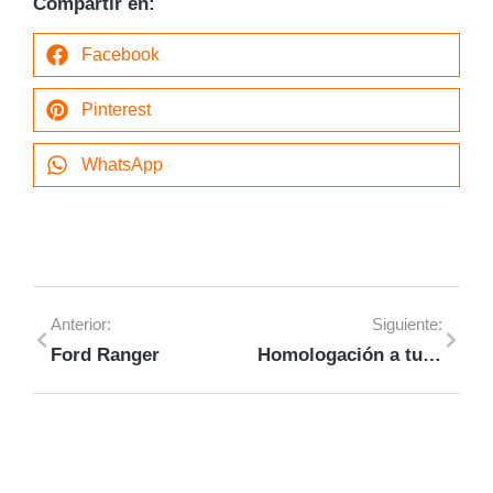
Compartir en:
Facebook
Pinterest
WhatsApp
Anterior:
Siguiente:
Ford Ranger
Homologación a tu medida- Desplazamiento y Financiación.