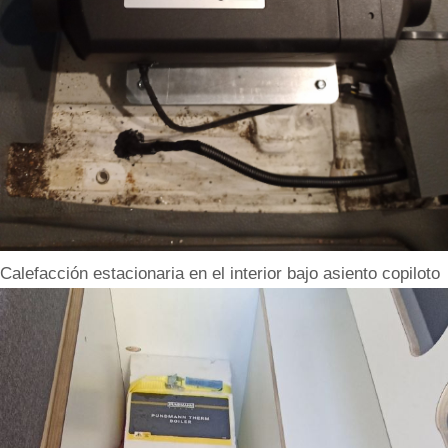
Calefacción estacionaria en el interior bajo asiento copiloto