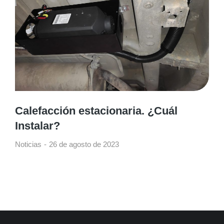
Calefacción estacionaria. ¿Cuál
Instalar?
Noticias
26 de agosto de 2023