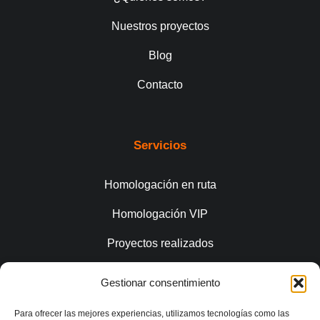
Nuestros proyectos
Blog
Contacto
Servicios
Homologación en ruta
Homologación VIP
Proyectos realizados
Gestionar consentimiento
Conecta
Para ofrecer las mejores experiencias, utilizamos tecnologías como las