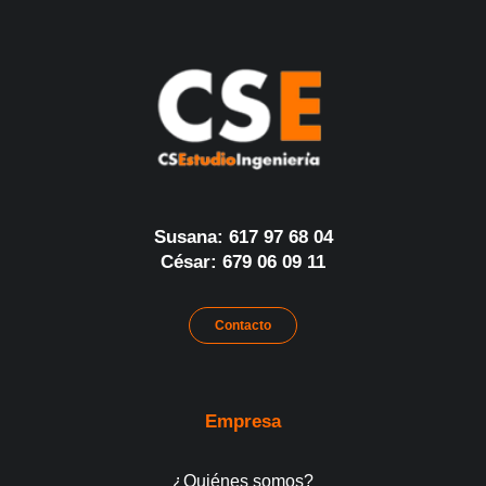
Susana: 617 97 68 04
César: 679 06 09 11
Contacto
Empresa
¿Quiénes somos?