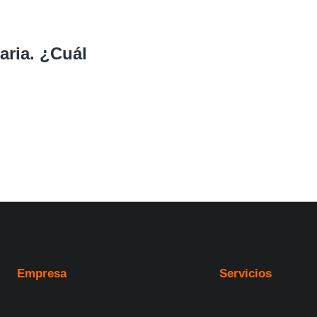
aria. ¿Cuál
Empresa
Servicios