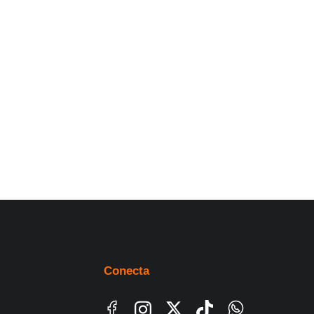
Conecta