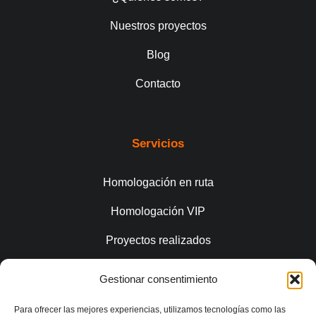
Nuestros proyectos
Blog
Contacto
Servicios
Homologación en ruta
Homologación VIP
Proyectos realizados
Gestionar consentimiento
Conecta
Para ofrecer las mejores experiencias, utilizamos tecnologías como las