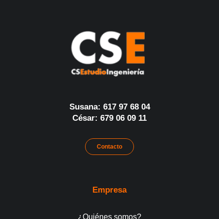
Susana: 617 97 68 04
César: 679 06 09 11
Contacto
Empresa
¿Quiénes somos?