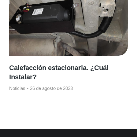
Calefacción estacionaria. ¿Cuál
Instalar?
Noticias
26 de agosto de 2023