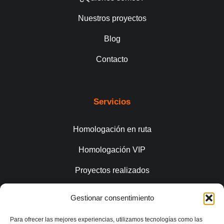
Nuestros proyectos
Blog
Contacto
Servicios
Homologación en ruta
Homologación VIP
Proyectos realizados
Gestionar consentimiento
Conecta
Para ofrecer las mejores experiencias, utilizamos tecnologías como las