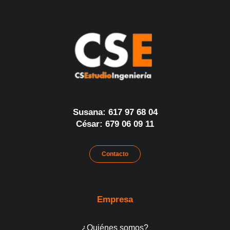
Susana: 617 97 68 04
César: 679 06 09 11
Contacto
Empresa
¿Quiénes somos?