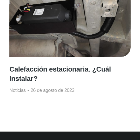
Calefacción estacionaria. ¿Cuál
Instalar?
Noticias
26 de agosto de 2023