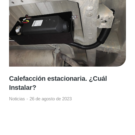
Calefacción estacionaria. ¿Cuál
Instalar?
Noticias
26 de agosto de 2023