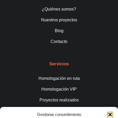
¿Quiénes somos?
Nuestros proyectos
Blog
Contacto
Servicios
Homologación en ruta
Homologación VIP
Proyectos realizados
Gestionar consentimiento