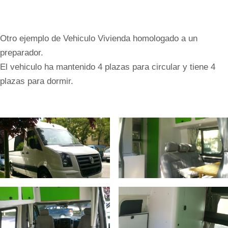
Otro ejemplo de Vehiculo Vivienda homologado a un
preparador.
El vehiculo ha mantenido 4 plazas para circular y tiene 4
plazas para dormir.