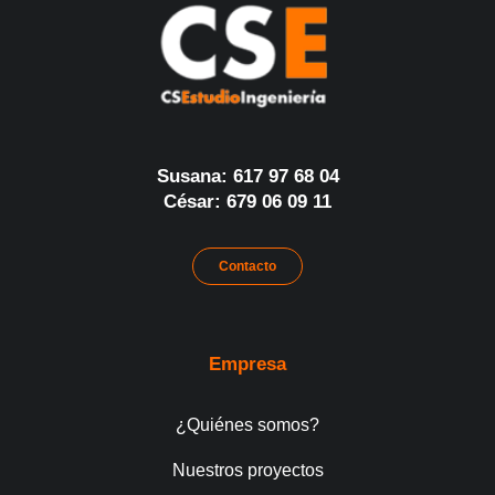
Susana: 617 97 68 04
César: 679 06 09 11
Contacto
Empresa
¿Quiénes somos?
Nuestros proyectos