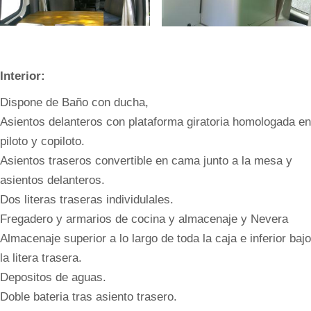
Interior:
Dispone de Baño con ducha,
Asientos delanteros con plataforma giratoria homologada en
piloto y copiloto.
Asientos traseros convertible en cama junto a la mesa y
asientos delanteros.
Dos literas traseras individulales.
Fregadero y armarios de cocina y almacenaje y Nevera
Almacenaje superior a lo largo de toda la caja e inferior bajo
la litera trasera.
Depositos de aguas.
Doble bateria tras asiento trasero.