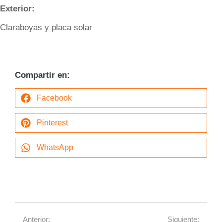
Exterior:
Claraboyas y placa solar
Compartir en:
Facebook
Pinterest
WhatsApp
Anterior:
Siguiente: