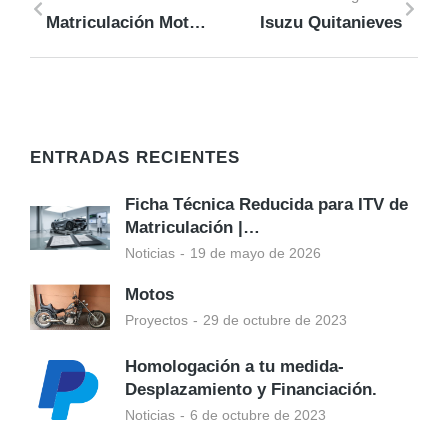
Matriculación Moto Italiana
Isuzu Quitanieves
ENTRADAS RECIENTES
Ficha Técnica Reducida para ITV de
Matriculación |…
Noticias
19 de mayo de 2026
Motos
Proyectos
29 de octubre de 2023
Homologación a tu medida-
Desplazamiento y Financiación.
Noticias
6 de octubre de 2023