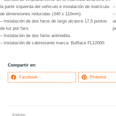
la parte izquierda del vehículo e instalación de matrícula
–
de dimensiones reducidas (340 x 110mm)
–
– Instalación de dos faros de largo alcance 17,5 puntos
a
de luz por faro.
p
– Instalación de dos faros antiniebla.
– Instalación de cabrestante marca: Bullface FL12000.
Compartir en:
Facebook
Pinterest
Anterior: