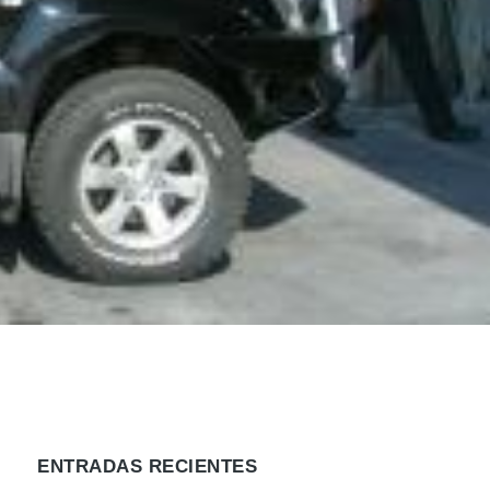
ENTRADAS RECIENTES