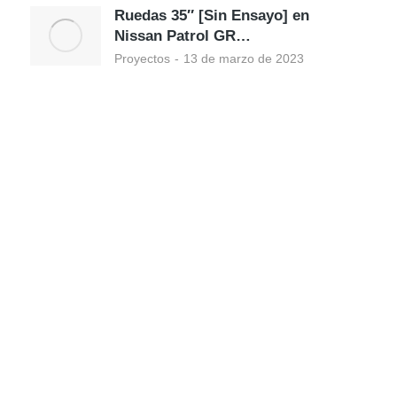
Ruedas 35″ [Sin Ensayo] en
Nissan Patrol GR…
Proyectos
13 de marzo de 2023