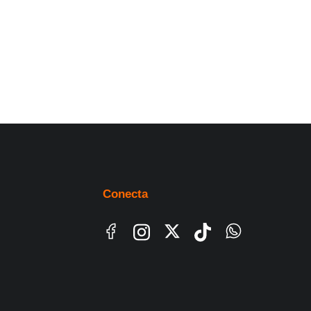
Conecta