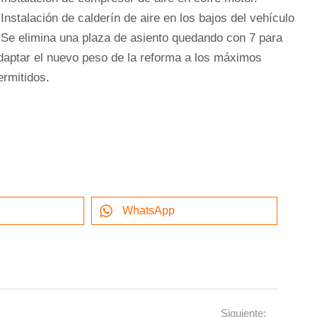
 Instalación de calderín de aire en los bajos del vehículo
 Se elimina una plaza de asiento quedando con 7 para
daptar el nuevo peso de la reforma a los máximos
ermitidos.
WhatsApp
Siguiente: