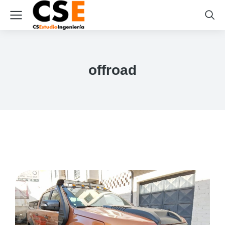
offroad