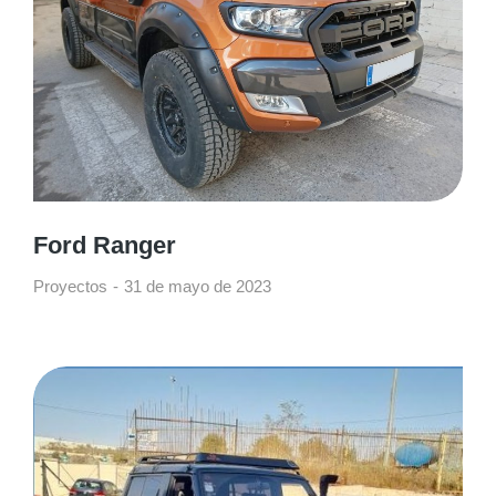
Ford Ranger
Proyectos
31 de mayo de 2023