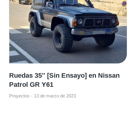
Ruedas 35″ [Sin Ensayo] en Nissan
Patrol GR Y61
Proyectos
13 de marzo de 2023