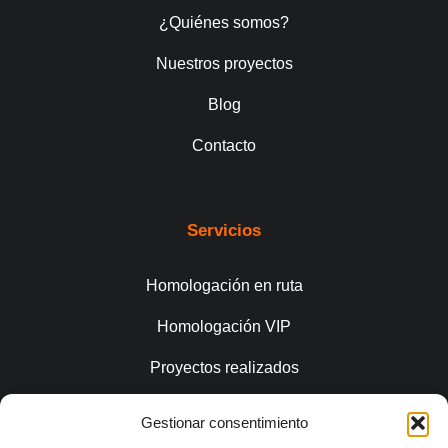
¿Quiénes somos?
Nuestros proyectos
Blog
Contacto
Servicios
Homologación en ruta
Homologación VIP
Proyectos realizados
Gestionar consentimiento