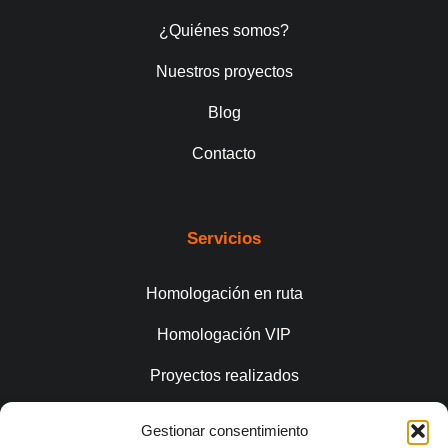
¿Quiénes somos?
Nuestros proyectos
Blog
Contacto
Servicios
Homologación en ruta
Homologación VIP
Proyectos realizados
Gestionar consentimiento