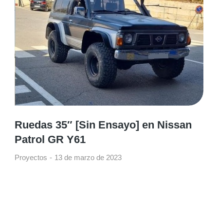
Ruedas 35″ [Sin Ensayo] en Nissan
Patrol GR Y61
Proyectos
13 de marzo de 2023