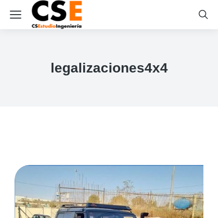
legalizaciones4x4