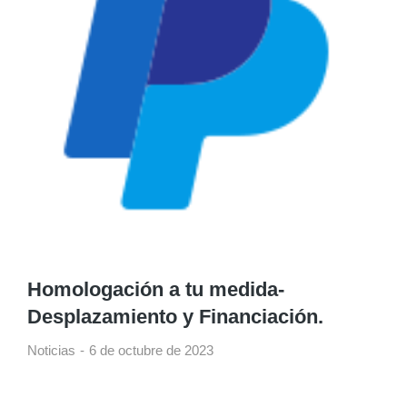
Homologación a tu medida-
Desplazamiento y Financiación.
Noticias
6 de octubre de 2023