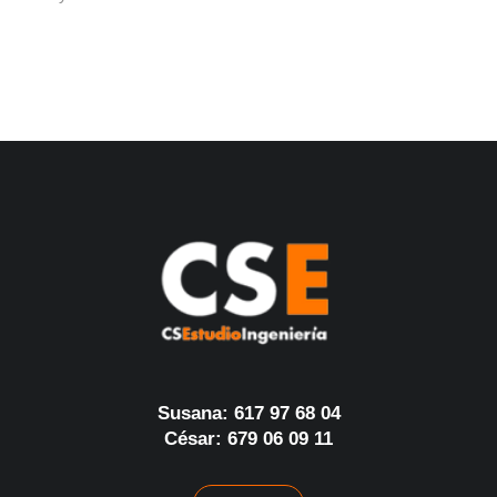
Susana: 617 97 68 04
César: 679 06 09 11