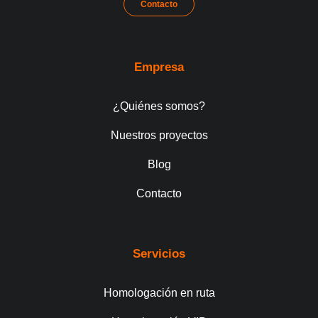
Contacto
Empresa
¿Quiénes somos?
Nuestros proyectos
Blog
Contacto
Servicios
Homologación en ruta