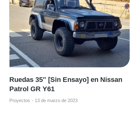
Ruedas 35″ [Sin Ensayo] en Nissan
Patrol GR Y61
Proyectos
13 de marzo de 2023