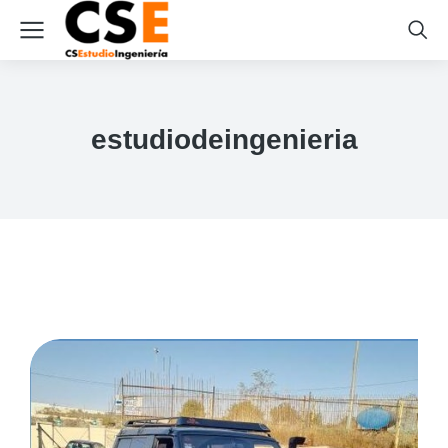
estudiodeingenieria