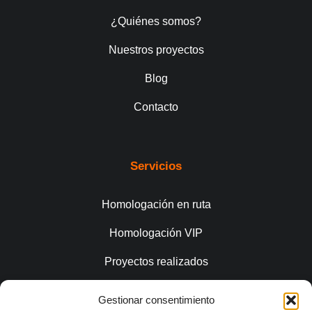
¿Quiénes somos?
Nuestros proyectos
Blog
Contacto
Servicios
Homologación en ruta
Homologación VIP
Proyectos realizados
Gestionar consentimiento