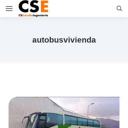
autobusvivienda