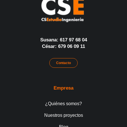
Susana: 617 97 68 04
César: 679 06 09 11
Contacto
Empresa
¿Quiénes somos?
Nuestros proyectos
Blog