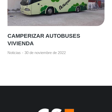
CAMPERIZAR AUTOBUSES
VIVIENDA
Noticias
30 de noviembre de 2022