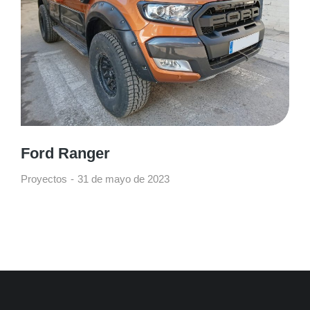
Ford Ranger
Proyectos
31 de mayo de 2023