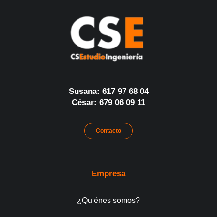
Susana: 617 97 68 04
César: 679 06 09 11
Contacto
Empresa
¿Quiénes somos?