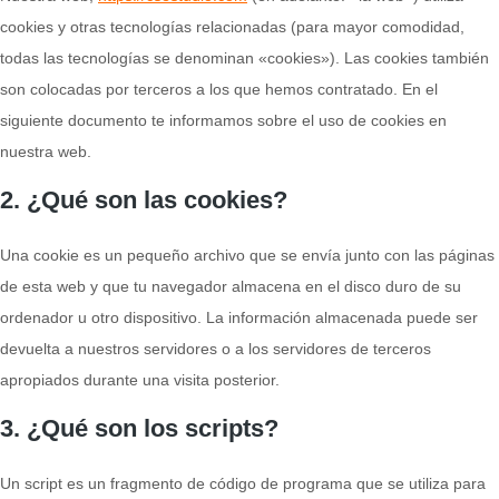
cookies y otras tecnologías relacionadas (para mayor comodidad,
todas las tecnologías se denominan «cookies»). Las cookies también
son colocadas por terceros a los que hemos contratado. En el
siguiente documento te informamos sobre el uso de cookies en
nuestra web.
2. ¿Qué son las cookies?
Una cookie es un pequeño archivo que se envía junto con las páginas
de esta web y que tu navegador almacena en el disco duro de su
ordenador u otro dispositivo. La información almacenada puede ser
devuelta a nuestros servidores o a los servidores de terceros
apropiados durante una visita posterior.
3. ¿Qué son los scripts?
Un script es un fragmento de código de programa que se utiliza para