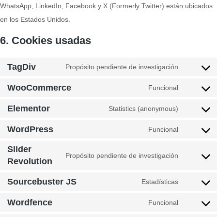
WhatsApp, LinkedIn, Facebook y X (Formerly Twitter) están ubicados
en los Estados Unidos.
6. Cookies usadas
TagDiv
Propósito pendiente de investigación
WooCommerce
Funcional
Elementor
Statistics (anonymous)
WordPress
Funcional
Slider
Propósito pendiente de investigación
Revolution
Sourcebuster JS
Estadísticas
Wordfence
Funcional