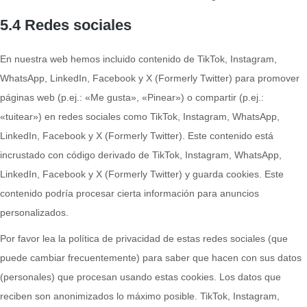
5.4 Redes sociales
En nuestra web hemos incluido contenido de TikTok, Instagram,
WhatsApp, LinkedIn, Facebook y X (Formerly Twitter) para promover
páginas web (p.ej.: «Me gusta», «Pinear») o compartir (p.ej.:
«tuitear») en redes sociales como TikTok, Instagram, WhatsApp,
LinkedIn, Facebook y X (Formerly Twitter). Este contenido está
incrustado con código derivado de TikTok, Instagram, WhatsApp,
LinkedIn, Facebook y X (Formerly Twitter) y guarda cookies. Este
contenido podría procesar cierta información para anuncios
personalizados.
Por favor lea la política de privacidad de estas redes sociales (que
puede cambiar frecuentemente) para saber que hacen con sus datos
(personales) que procesan usando estas cookies. Los datos que
reciben son anonimizados lo máximo posible. TikTok, Instagram,