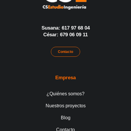
Susana: 617 97 68 04
César: 679 06 09 11
Contacto
Empresa
¿Quiénes somos?
Nuestros proyectos
Blog
Contacto