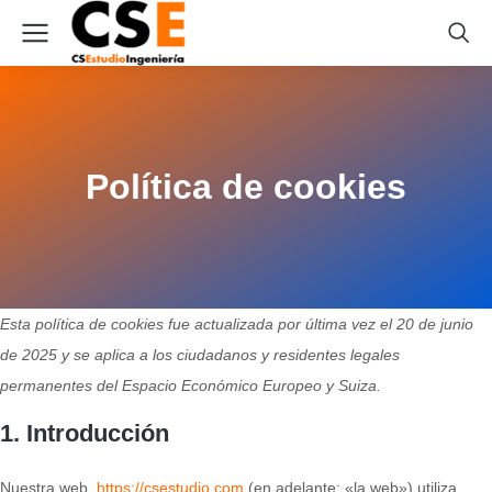
Política de cookies
Esta política de cookies fue actualizada por última vez el 20 de junio
de 2025 y se aplica a los ciudadanos y residentes legales
permanentes del Espacio Económico Europeo y Suiza.
1. Introducción
Nuestra web,
https://csestudio.com
(en adelante: «la web») utiliza