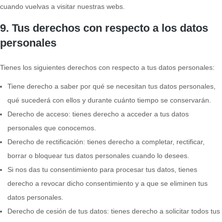
cuando vuelvas a visitar nuestras webs.
9. Tus derechos con respecto a los datos
personales
Tienes los siguientes derechos con respecto a tus datos personales:
Tiene derecho a saber por qué se necesitan tus datos personales,
qué sucederá con ellos y durante cuánto tiempo se conservarán.
Derecho de acceso: tienes derecho a acceder a tus datos
personales que conocemos.
Derecho de rectificación: tienes derecho a completar, rectificar,
borrar o bloquear tus datos personales cuando lo desees.
Si nos das tu consentimiento para procesar tus datos, tienes
derecho a revocar dicho consentimiento y a que se eliminen tus
datos personales.
Derecho de cesión de tus datos: tienes derecho a solicitar todos tus