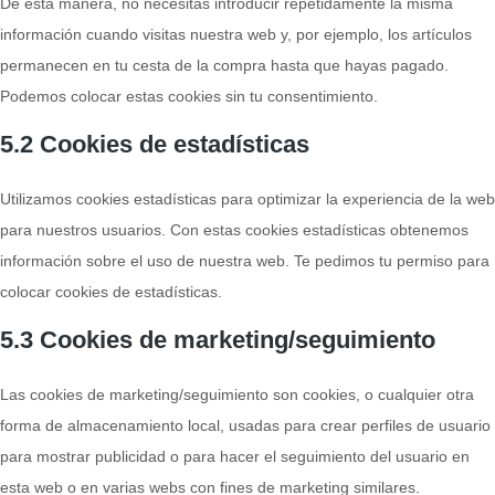
De esta manera, no necesitas introducir repetidamente la misma
información cuando visitas nuestra web y, por ejemplo, los artículos
permanecen en tu cesta de la compra hasta que hayas pagado.
Podemos colocar estas cookies sin tu consentimiento.
5.2 Cookies de estadísticas
Utilizamos cookies estadísticas para optimizar la experiencia de la web
para nuestros usuarios. Con estas cookies estadísticas obtenemos
información sobre el uso de nuestra web. Te pedimos tu permiso para
colocar cookies de estadísticas.
5.3 Cookies de marketing/seguimiento
Las cookies de marketing/seguimiento son cookies, o cualquier otra
forma de almacenamiento local, usadas para crear perfiles de usuario
para mostrar publicidad o para hacer el seguimiento del usuario en
esta web o en varias webs con fines de marketing similares.