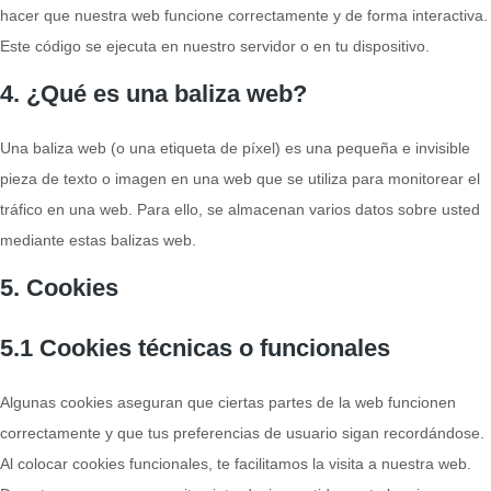
hacer que nuestra web funcione correctamente y de forma interactiva.
Este código se ejecuta en nuestro servidor o en tu dispositivo.
4. ¿Qué es una baliza web?
Una baliza web (o una etiqueta de píxel) es una pequeña e invisible
pieza de texto o imagen en una web que se utiliza para monitorear el
tráfico en una web. Para ello, se almacenan varios datos sobre usted
mediante estas balizas web.
5. Cookies
5.1 Cookies técnicas o funcionales
Algunas cookies aseguran que ciertas partes de la web funcionen
correctamente y que tus preferencias de usuario sigan recordándose.
Al colocar cookies funcionales, te facilitamos la visita a nuestra web.