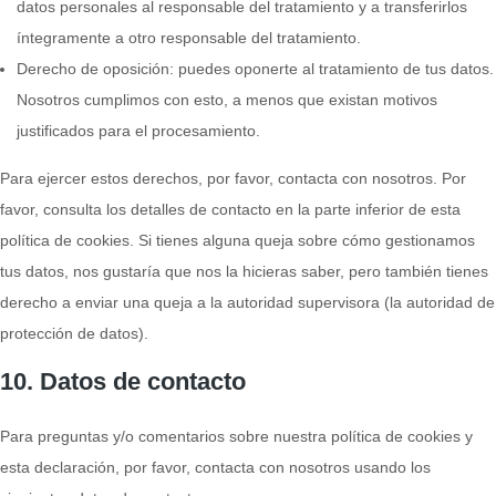
datos personales al responsable del tratamiento y a transferirlos
íntegramente a otro responsable del tratamiento.
Derecho de oposición: puedes oponerte al tratamiento de tus datos.
Nosotros cumplimos con esto, a menos que existan motivos
justificados para el procesamiento.
Para ejercer estos derechos, por favor, contacta con nosotros. Por
favor, consulta los detalles de contacto en la parte inferior de esta
política de cookies. Si tienes alguna queja sobre cómo gestionamos
tus datos, nos gustaría que nos la hicieras saber, pero también tienes
derecho a enviar una queja a la autoridad supervisora (la autoridad de
protección de datos).
10. Datos de contacto
Para preguntas y/o comentarios sobre nuestra política de cookies y
esta declaración, por favor, contacta con nosotros usando los