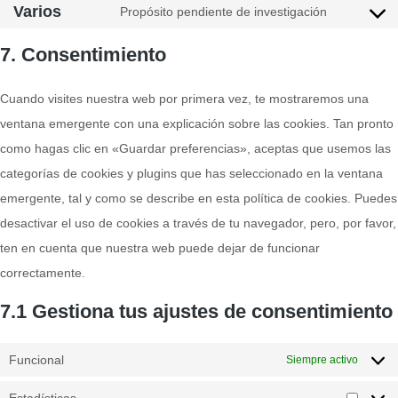
Varios
Propósito pendiente de investigación
7. Consentimiento
Cuando visites nuestra web por primera vez, te mostraremos una
ventana emergente con una explicación sobre las cookies. Tan pronto
como hagas clic en «Guardar preferencias», aceptas que usemos las
categorías de cookies y plugins que has seleccionado en la ventana
emergente, tal y como se describe en esta política de cookies. Puedes
desactivar el uso de cookies a través de tu navegador, pero, por favor,
ten en cuenta que nuestra web puede dejar de funcionar
correctamente.
7.1 Gestiona tus ajustes de consentimiento
Funcional
Siempre activo