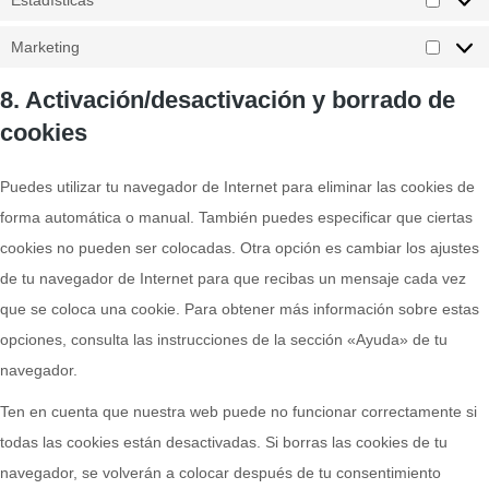
Estadísticas
Marketing
8. Activación/desactivación y borrado de
cookies
Puedes utilizar tu navegador de Internet para eliminar las cookies de
forma automática o manual. También puedes especificar que ciertas
cookies no pueden ser colocadas. Otra opción es cambiar los ajustes
de tu navegador de Internet para que recibas un mensaje cada vez
que se coloca una cookie. Para obtener más información sobre estas
opciones, consulta las instrucciones de la sección «Ayuda» de tu
navegador.
Ten en cuenta que nuestra web puede no funcionar correctamente si
todas las cookies están desactivadas. Si borras las cookies de tu
navegador, se volverán a colocar después de tu consentimiento