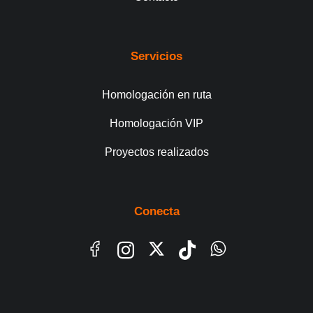
Servicios
Homologación en ruta
Homologación VIP
Proyectos realizados
Conecta