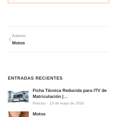
Anterior:
Motos
ENTRADAS RECIENTES
Ficha Técnica Reducida para ITV de
Matriculación |…
Noticias
19 de mayo de 2026
Motos