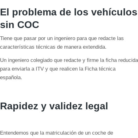
El problema de los vehículos
sin COC
Tiene que pasar por un ingeniero para que redacte las
características técnicas de manera extendida.
Un ingeniero colegiado que redacte y firme la ficha reducida
para enviarla a ITV y que realicen la Ficha técnica
española.
Rapidez y validez legal
Entendemos que la matriculación de un coche de