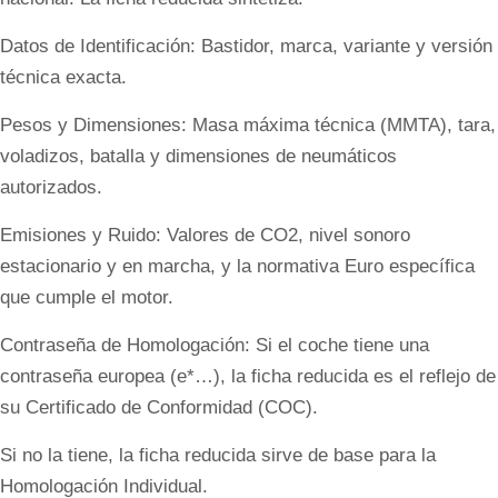
Datos de Identificación: Bastidor, marca, variante y versión
técnica exacta.
Pesos y Dimensiones: Masa máxima técnica (MMTA), tara,
voladizos, batalla y dimensiones de neumáticos
autorizados.
Emisiones y Ruido: Valores de CO2, nivel sonoro
estacionario y en marcha, y la normativa Euro específica
que cumple el motor.
Contraseña de Homologación: Si el coche tiene una
contraseña europea (e*…), la ficha reducida es el reflejo de
su Certificado de Conformidad (COC).
Si no la tiene, la ficha reducida sirve de base para la
Homologación Individual.