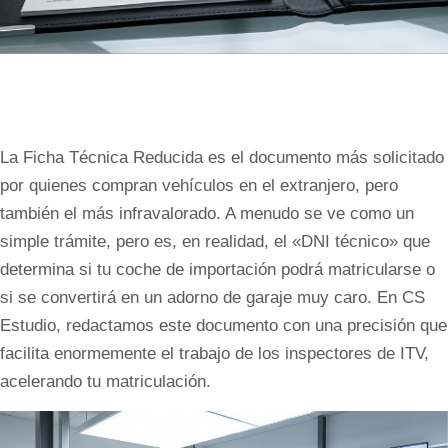
La Ficha Técnica Reducida es el documento más solicitado
por quienes compran vehículos en el extranjero, pero
también el más infravalorado. A menudo se ve como un
simple trámite, pero es, en realidad, el «DNI técnico» que
determina si tu coche de importación podrá matricularse o
si se convertirá en un adorno de garaje muy caro. En CS
Estudio, redactamos este documento con una precisión que
facilita enormemente el trabajo de los inspectores de ITV,
acelerando tu matriculación.