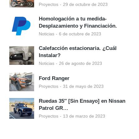
Proyectos
29 de octubre de 2023
Homologación a tu medida-
Desplazamiento y Financiación.
Noticias
6 de octubre de 2023
Calefacción estacionaria. ¿Cuál
Instalar?
Noticias
26 de agosto de 2023
Ford Ranger
Proyectos
31 de mayo de 2023
Ruedas 35″ [Sin Ensayo] en Nissan
Patrol GR…
Proyectos
13 de marzo de 2023