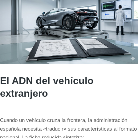
El ADN del vehículo
extranjero
Cuando un vehículo cruza la frontera, la administración
española necesita «traducir» sus características al formato
nacional. La ficha reducida sintetiza: