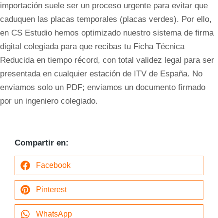
importación suele ser un proceso urgente para evitar que
caduquen las placas temporales (placas verdes). Por ello,
en CS Estudio hemos optimizado nuestro sistema de firma
digital colegiada para que recibas tu Ficha Técnica
Reducida en tiempo récord, con total validez legal para ser
presentada en cualquier estación de ITV de España. No
enviamos solo un PDF; enviamos un documento firmado
por un ingeniero colegiado.
Compartir en:
Facebook
Pinterest
WhatsApp