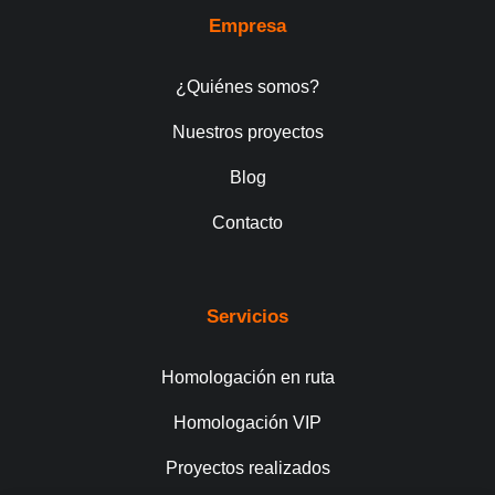
Empresa
¿Quiénes somos?
Nuestros proyectos
Blog
Contacto
Servicios
Homologación en ruta
Homologación VIP
Proyectos realizados