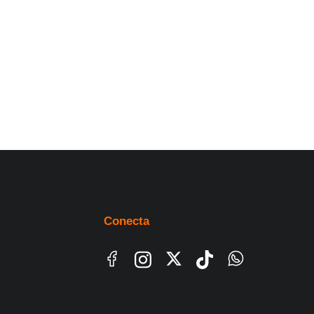
Conecta