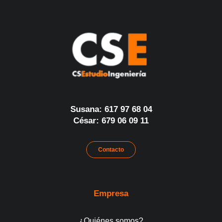
Susana: 617 97 68 04
César: 679 06 09 11
Contacto
Empresa
¿Quiénes somos?