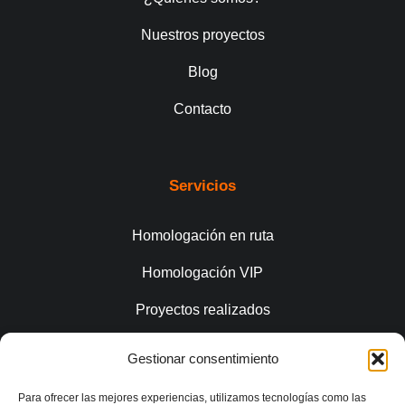
Nuestros proyectos
Blog
Contacto
Servicios
Homologación en ruta
Homologación VIP
Proyectos realizados
Gestionar consentimiento
Conecta
Para ofrecer las mejores experiencias, utilizamos tecnologías como las