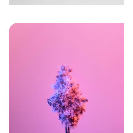
Image title goes here