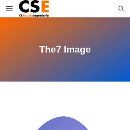
The7 Image