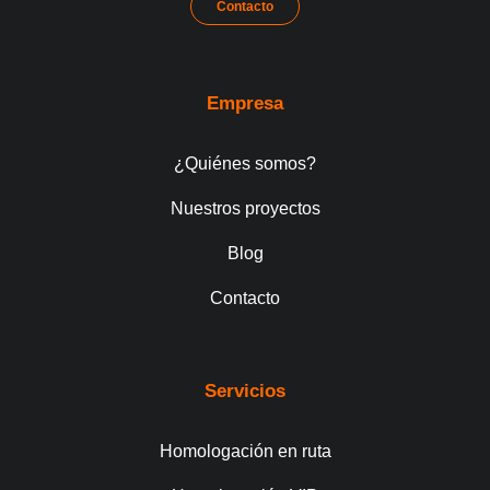
Contacto
Empresa
¿Quiénes somos?
Nuestros proyectos
Blog
Contacto
Servicios
Homologación en ruta