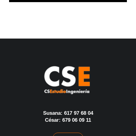
Susana: 617 97 68 04
César: 679 06 09 11