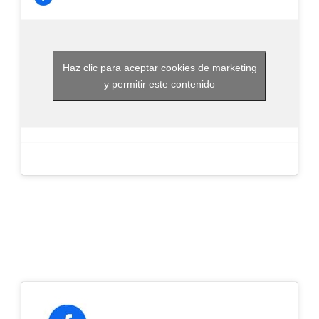
Haz clic para aceptar cookies de marketing
y permitir este contenido