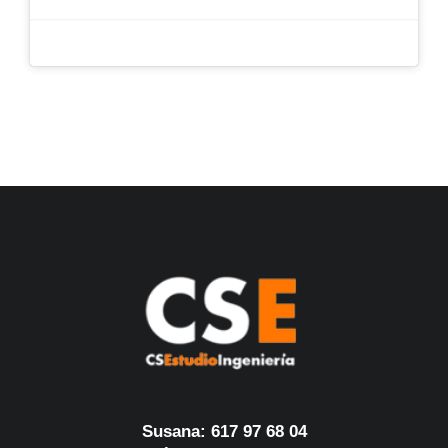
Susana: 617 97 68 04