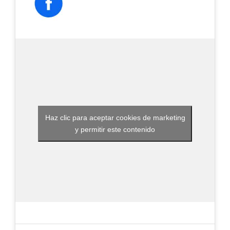
Haz clic para aceptar cookies de marketing
y permitir este contenido