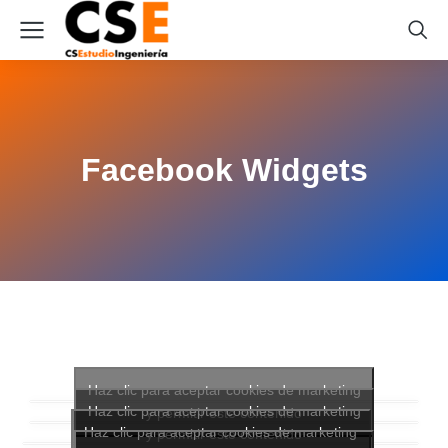
Facebook Widgets
Haz clic para aceptar cookies de marketing
Haz clic para aceptar cookies de marketing
y permitir este contenido
Haz clic para aceptar cookies de marketing
y permitir este contenido