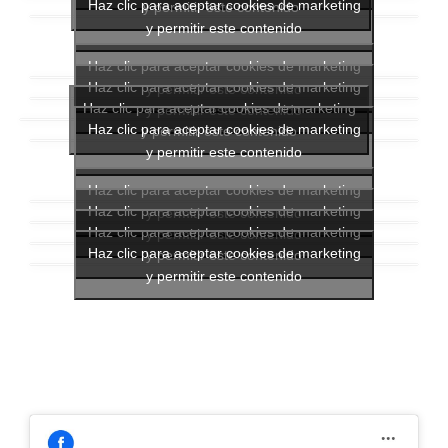
Haz clic para aceptar cookies de marketing
y permitir este contenido
y permitir este contenido
Haz clic para aceptar cookies de marketing
Haz clic para aceptar cookies de marketing
y permitir este contenido
Haz clic para aceptar cookies de marketing
y permitir este contenido
Haz clic para aceptar cookies de marketing
y permitir este contenido
y permitir este contenido
Haz clic para aceptar cookies de marketing
Haz clic para aceptar cookies de marketing
y permitir este contenido
Haz clic para aceptar cookies de marketing
y permitir este contenido
Haz clic para aceptar cookies de marketing
y permitir este contenido
y permitir este contenido