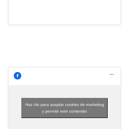
Haz clic para aceptar cookies de marketing
y permitir este contenido