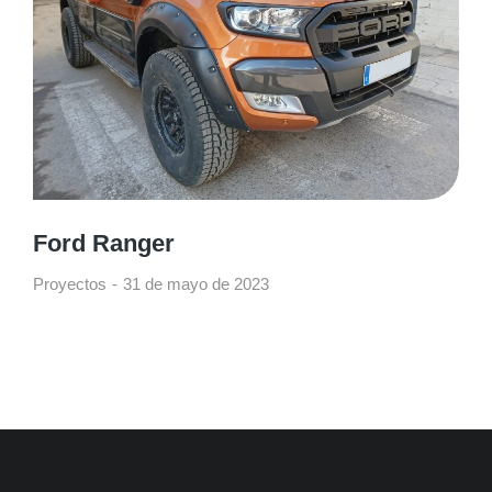
Ford Ranger
Proyectos
31 de mayo de 2023