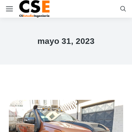
mayo 31, 2023