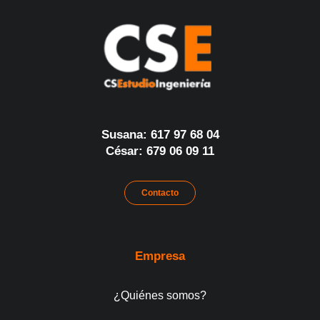
Susana: 617 97 68 04
César: 679 06 09 11
Contacto
Empresa
¿Quiénes somos?